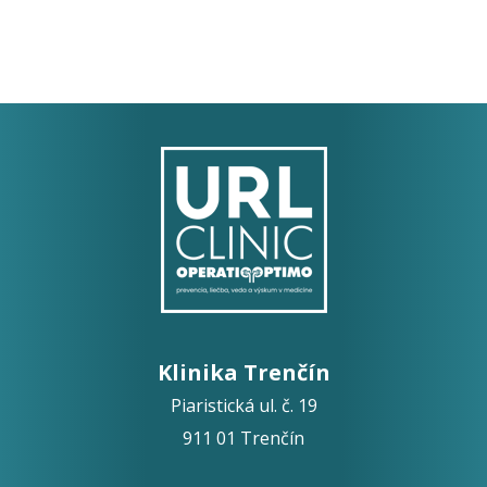
Klinika Trenčín
Piaristická ul. č. 19
911 01 Trenčín