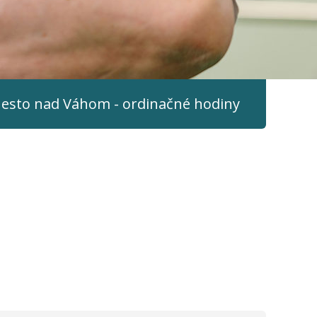
esto nad Váhom - ordinačné hodiny