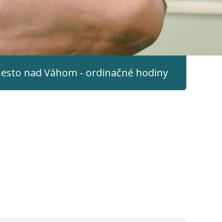
esto nad Váhom - ordinačné hodiny