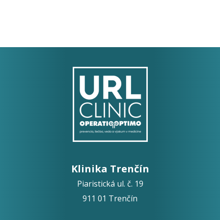
Klinika Trenčín
Piaristická ul. č. 19
911 01 Trenčín