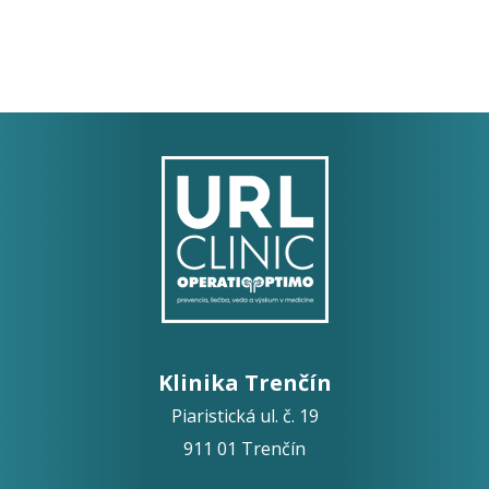
Klinika Trenčín
Piaristická ul. č. 19
911 01 Trenčín