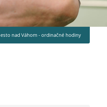
esto nad Váhom - ordinačné hodiny