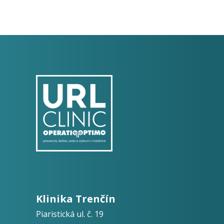
Klinika Trenčín
Piaristická ul. č. 19